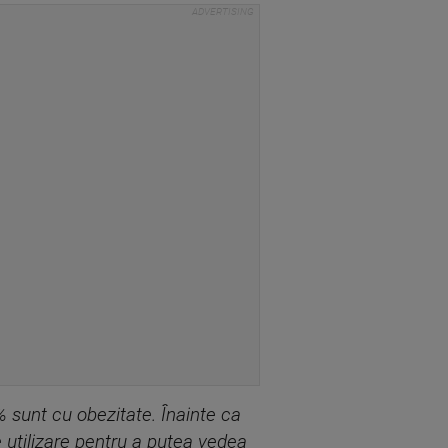
 sunt cu obezitate. Înainte ca
 utilizare pentru a putea vedea