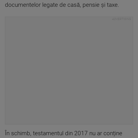
documentelor legate de casă, pensie și taxe.
În schimb, testamentul din 2017 nu ar conține