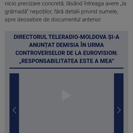
nicio precizare concretă, lăsând întreaga avere „la
grămadă” nepoților, fără detalii privind sumele,
spre deosebire de documentul anterior.
DIRECTORUL TELERADIO-MOLDOVA ȘI-A
ANUNȚAT DEMISIA ÎN URMA
CONTROVERSELOR DE LA EUROVISION:
„RESPONSABILITATEA ESTE A MEA”