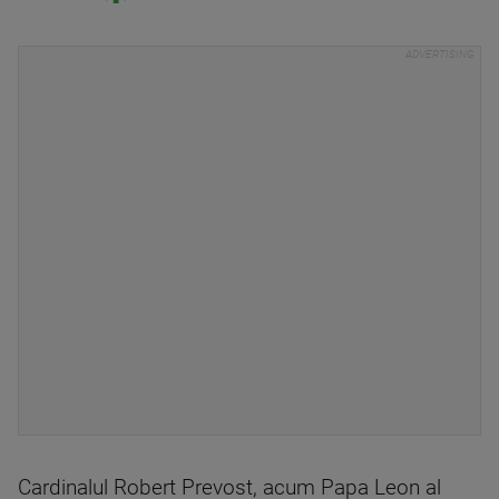
Cardinalul Robert Prevost, acum Papa Leon al