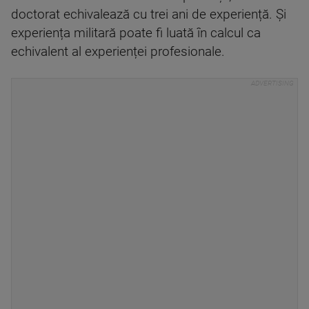
doctorat echivalează cu trei ani de experiență. Și
experiența militară poate fi luată în calcul ca
echivalent al experienței profesionale.