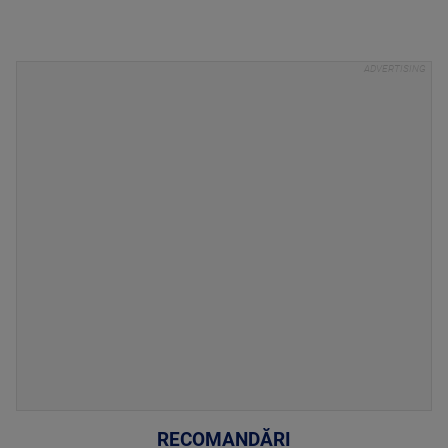
RECOMANDĂRI