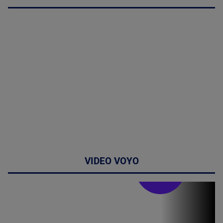
VIDEO VOYO