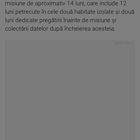
misiune de aproximativ 14 luni, care include 12
luni petrecute în cele două habitate izolate și două
luni dedicate pregătirii înainte de misiune și
colectării datelor după încheierea acesteia.