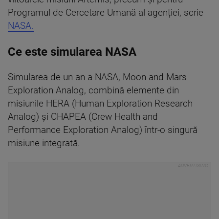
Programul de Cercetare Umană al agenției, scrie
NASA.
Ce este simularea NASA
Simularea de un an a NASA, Moon and Mars
Exploration Analog, combină elemente din
misiunile HERA (Human Exploration Research
Analog) și CHAPEA (Crew Health and
Performance Exploration Analog) într-o singură
misiune integrată.