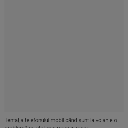
Tentaţia telefonului mobil când sunt la volan e o