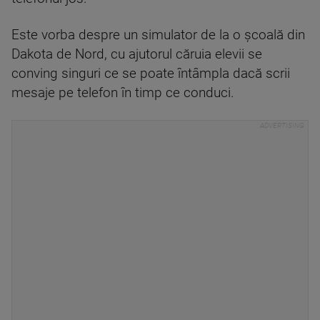
Este vorba despre un simulator de la o şcoală din
Dakota de Nord, cu ajutorul căruia elevii se
conving singuri ce se poate întâmpla dacă scrii
mesaje pe telefon în timp ce conduci.