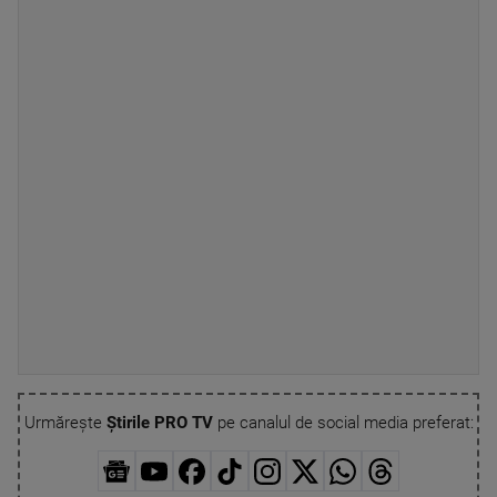
Urmărește
Știrile PRO TV
pe canalul de social media preferat: