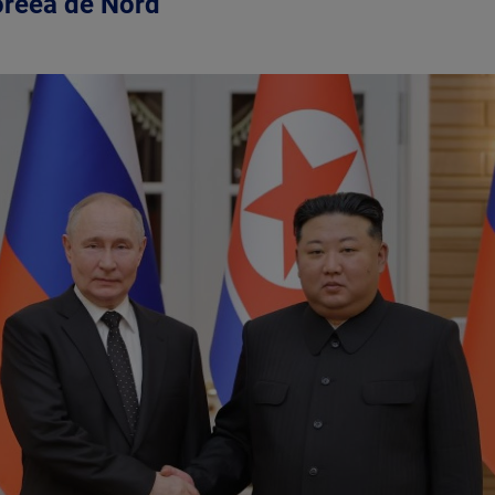
oreea de Nord