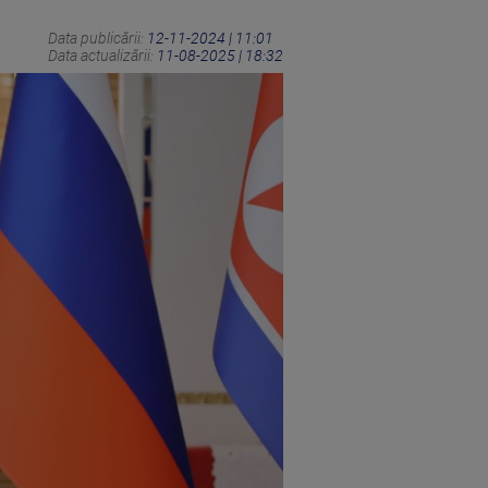
Data publicării:
12-11-2024 | 11:01
Data actualizării:
11-08-2025 | 18:32