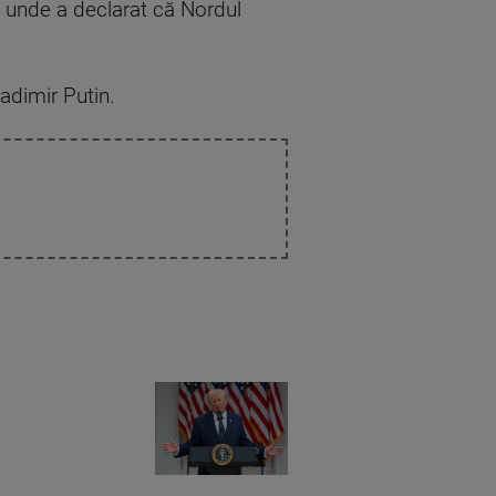
, unde a declarat că Nordul
ladimir Putin.