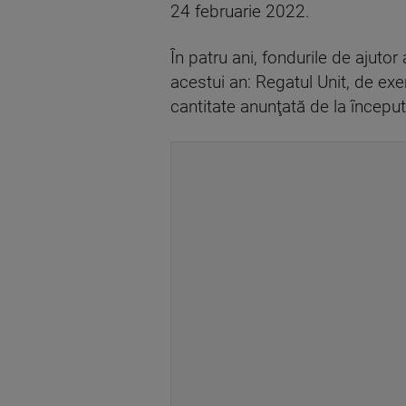
24 februarie 2022.
În patru ani, fondurile de ajutor
acestui an: Regatul Unit, de ex
cantitate anunţată de la început