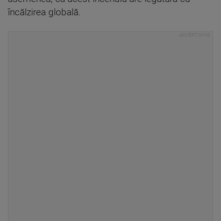
încălzirea globală.