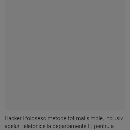
Hackerii folosesc metode tot mai simple, inclusiv
apeluri telefonice la departamente IT pentru a