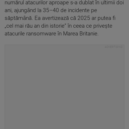
numărul atacurilor aproape s-a dublat în ultimii doi
ani, ajungând la 35–40 de incidente pe
săptămână. Ea avertizează că 2025 ar putea fi
„cel mai rău an din istorie” în ceea ce privește
atacurile ransomware în Marea Britanie.