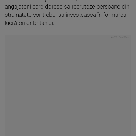
angajatorii care doresc să recruteze persoane din
străinătate vor trebui să investească în formarea
lucrătorilor britanici.