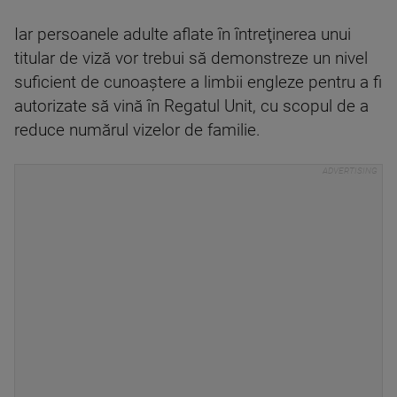
Iar persoanele adulte aflate în întreţinerea unui
titular de viză vor trebui să demonstreze un nivel
suficient de cunoaştere a limbii engleze pentru a fi
autorizate să vină în Regatul Unit, cu scopul de a
reduce numărul vizelor de familie.