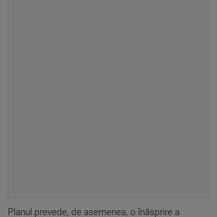
Planul prevede, de asemenea, o înăsprire a