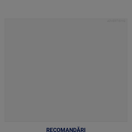
RECOMANDĂRI