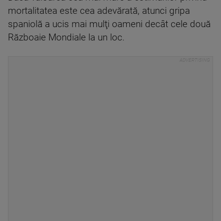
mortalitatea este cea adevărată, atunci gripa
spaniolă a ucis mai mulţi oameni decât cele două
Războaie Mondiale la un loc.