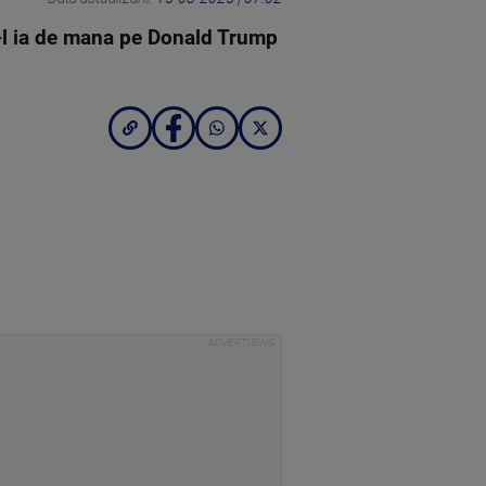
-l ia de mana pe Donald Trump