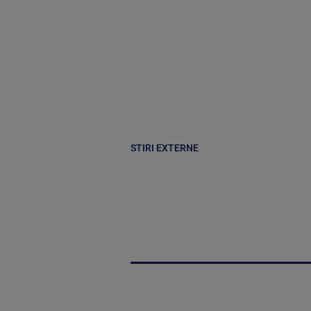
STIRI EXTERNE