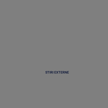
STIRI EXTERNE