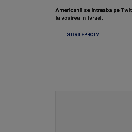
Americanii se intreaba pe Twi
la sosirea in Israel.
STIRILEPROTV