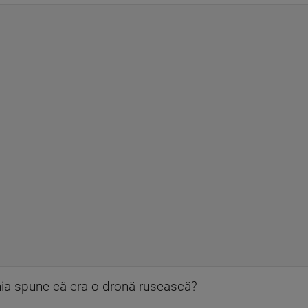
ia spune că era o dronă rusească?