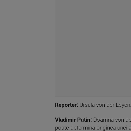
Reporter:
Ursula von der Leyen
Vladimir Putin:
Doamna von der 
poate determina originea unei 