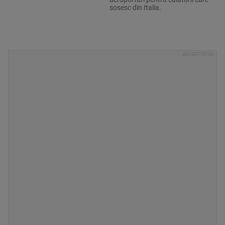
sosesc din Italia.