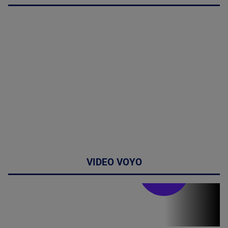
VIDEO VOYO