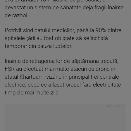
devastat un sistem de sănătate deja fragil înainte
de război.
Potrivit sindicatului medicilor, până la 90% dintre
spitalele țării au fost obligate să se închidă
temporar din cauza luptelor.
Înainte de retragerea lor de săptămâna trecută,
FSR au efectuat mai multe atacuri cu drone în
statul Khartoum, vizând în principal trei centrale
electrice, ceea ce a lăsat orașul fără electricitate
timp de mai multe zile.