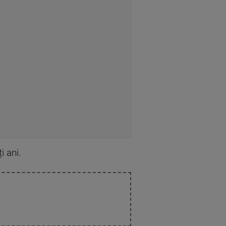
i ani.