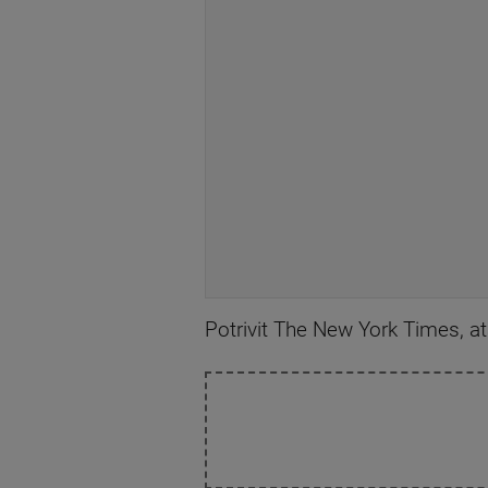
Potrivit The New York Times, ata