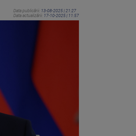
Data publicării:
13-08-2025 | 21:27
Data actualizării:
17-10-2025 | 11:57