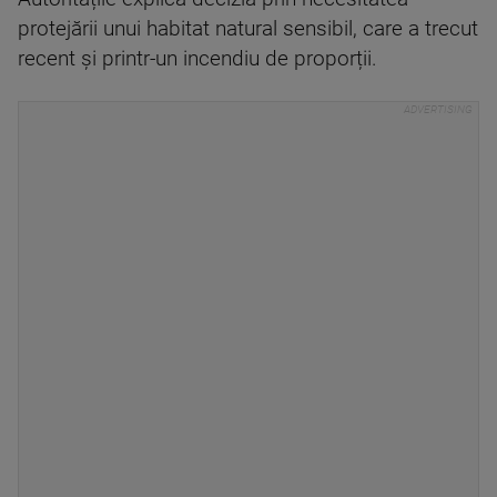
protejării unui habitat natural sensibil, care a trecut
recent și printr-un incendiu de proporții.