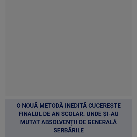
O NOUĂ METODĂ INEDITĂ CUCEREȘTE
FINALUL DE AN ȘCOLAR. UNDE ȘI-AU
MUTAT ABSOLVENȚII DE GENERALĂ
SERBĂRILE