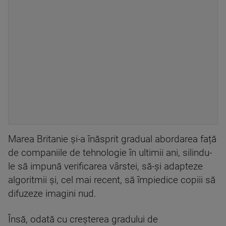
Marea Britanie și-a înăsprit gradual abordarea față
de companiile de tehnologie în ultimii ani, silindu-
le să impună verificarea vârstei, să-și adapteze
algoritmii și, cel mai recent, să împiedice copiii să
difuzeze imagini nud.
Însă, odată cu creșterea gradului de