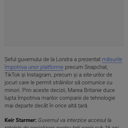
Șeful guvernului de la Londra a prezentat
măsurile
împotriva unor platforme
precum Snapchat,
TikTok și Instagram, precum și a site-urilor de
jocuri care le permit străinilor să comunice cu
minori. Prin aceste decizii, Marea Britanie duce
lupta împotriva marilor companii de tehnologie
mai departe decât în orice altă țară.
Keir Starmer:
Guvernul va interzice accesul la