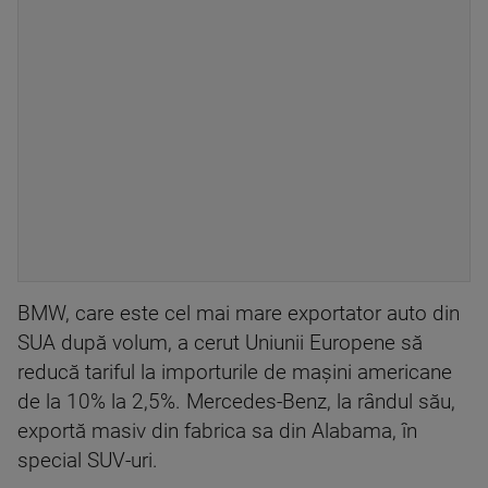
BMW, care este cel mai mare exportator auto din
SUA după volum, a cerut Uniunii Europene să
reducă tariful la importurile de maşini americane
de la 10% la 2,5%. Mercedes-Benz, la rândul său,
exportă masiv din fabrica sa din Alabama, în
special SUV-uri.