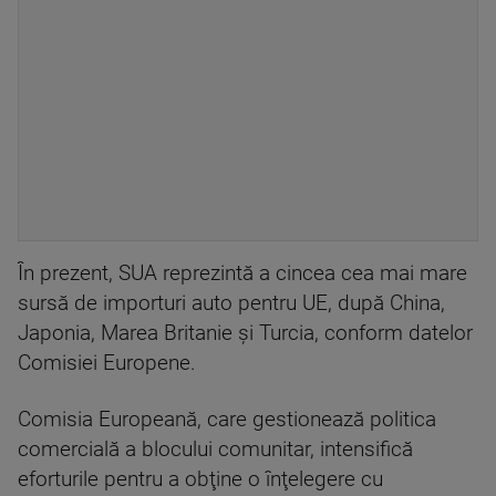
În prezent, SUA reprezintă a cincea cea mai mare
sursă de importuri auto pentru UE, după China,
Japonia, Marea Britanie şi Turcia, conform datelor
Comisiei Europene.
Comisia Europeană, care gestionează politica
comercială a blocului comunitar, intensifică
eforturile pentru a obţine o înţelegere cu