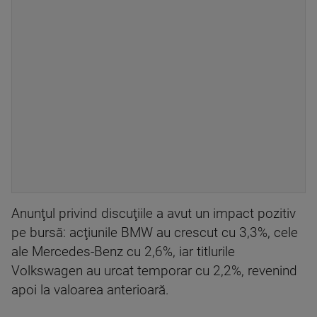
Anunţul privind discuţiile a avut un impact pozitiv
pe bursă: acţiunile BMW au crescut cu 3,3%, cele
ale Mercedes-Benz cu 2,6%, iar titlurile
Volkswagen au urcat temporar cu 2,2%, revenind
apoi la valoarea anterioară.