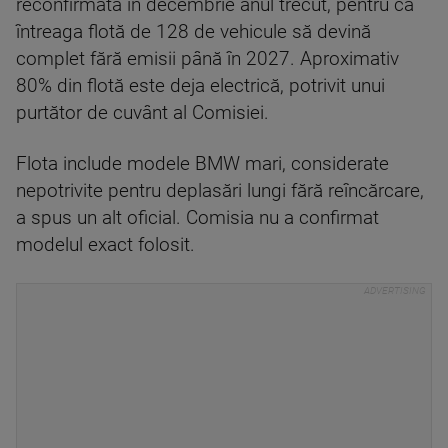
reconfirmată în decembrie anul trecut, pentru ca
întreaga flotă de 128 de vehicule să devină
complet fără emisii până în 2027. Aproximativ
80% din flotă este deja electrică, potrivit unui
purtător de cuvânt al Comisiei.
Flota include modele BMW mari, considerate
nepotrivite pentru deplasări lungi fără reîncărcare,
a spus un alt oficial. Comisia nu a confirmat
modelul exact folosit.