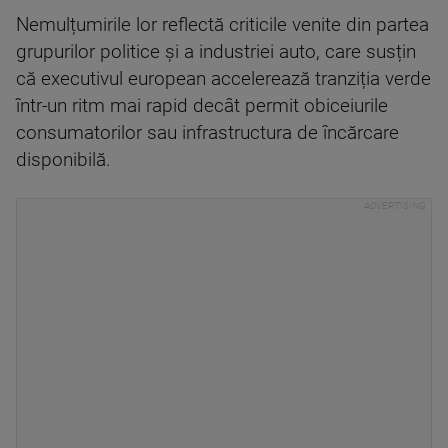
Nemulțumirile lor reflectă criticile venite din partea
grupurilor politice și a industriei auto, care susțin
că executivul european accelerează tranziția verde
într-un ritm mai rapid decât permit obiceiurile
consumatorilor sau infrastructura de încărcare
disponibilă.