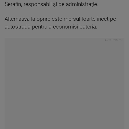
Serafin, responsabil și de administrație.
Alternativa la oprire este mersul foarte încet pe
autostradă pentru a economisi bateria.