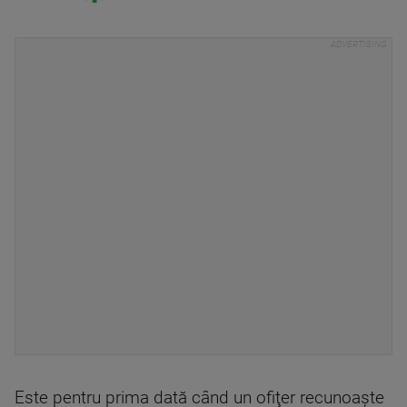
Este pentru prima dată când un ofiţer recunoaşte