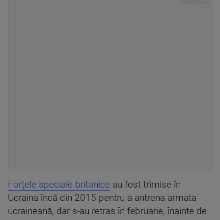
Forţele speciale britanice
au fost trimise în
Ucraina încă din 2015 pentru a antrena armata
ucraineană, dar s-au retras în februarie, înainte de