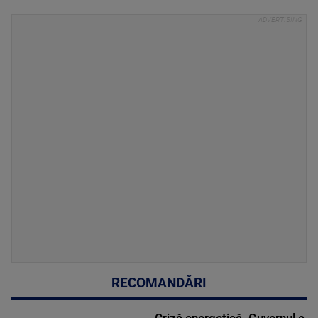
RECOMANDĂRI