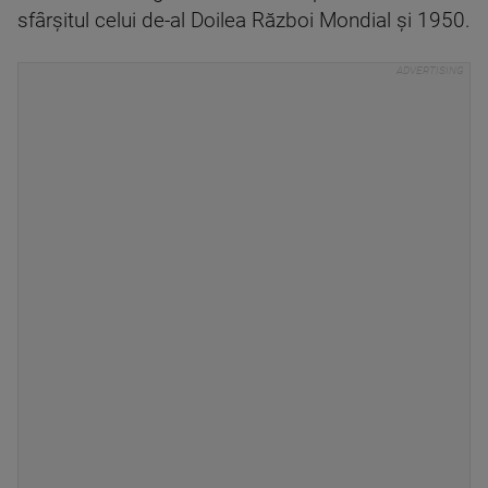
sfârșitul celui de-al Doilea Război Mondial și 1950.