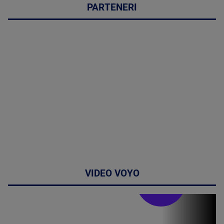
PARTENERI
VIDEO VOYO