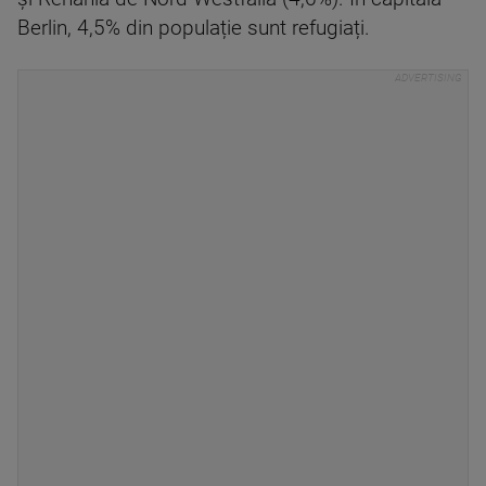
Berlin, 4,5% din populație sunt refugiați.