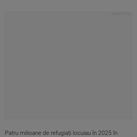
Patru milioane de refugiați locuiau în 2025 în