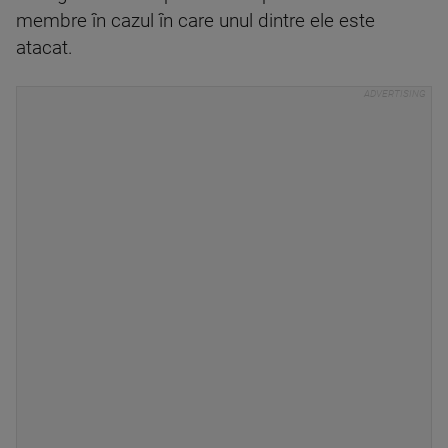
membre în cazul în care unul dintre ele este
atacat.