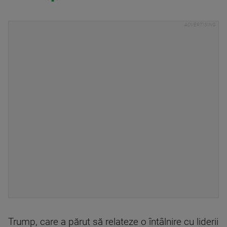
Trump, care a părut să relateze o întâlnire cu liderii