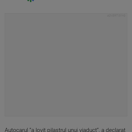
Autocarul ”a lovit pilastrul unui viaduct”, a declarat