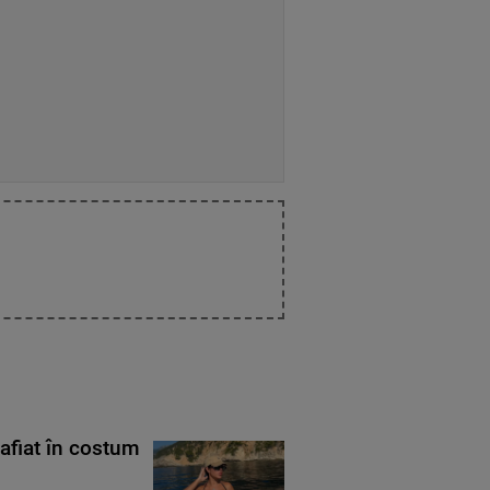
rafiat în costum