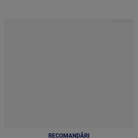
RECOMANDĂRI