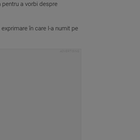
n pentru a vorbi despre
e exprimare în care l-a numit pe