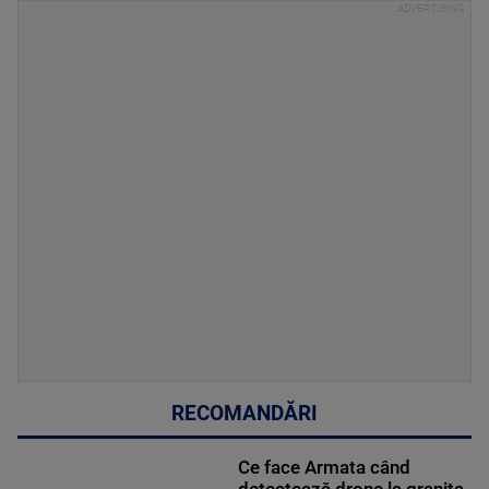
RECOMANDĂRI
Ce face Armata când