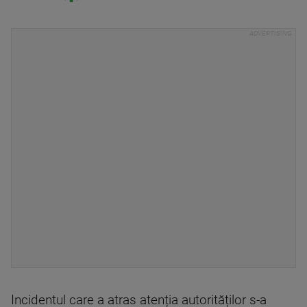
Incidentul care a atras atenția autorităților s-a