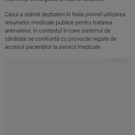
Cazul a stârnit dezbateri în Italia privind utilizarea
resurselor medicale publice pentru tratarea
animalelor, în contextul în care sistemul de
sănătate se confruntă cu provocări legate de
accesul pacienților la servicii medicale.