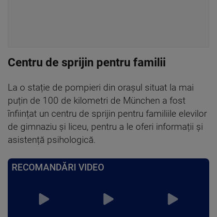
Centru de sprijin pentru familii
La o stație de pompieri din orașul situat la mai
puțin de 100 de kilometri de München a fost
înființat un centru de sprijin pentru familiile elevilor
de gimnaziu și liceu, pentru a le oferi informații și
asistență psihologică.
RECOMANDĂRI VIDEO