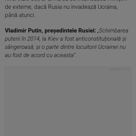
de externe, dacă Rusia nu invadează Ucraina,
până atunci.
Vladimir Putin, președintele Rusiei:
„Schimbarea
puterii în 2014, la Kiev a fost anticonstituțională și
sângeroasă, și o parte dintre locuitorii Ucrainei nu
au fost de acord cu aceasta”.