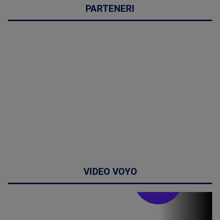
PARTENERI
VIDEO VOYO