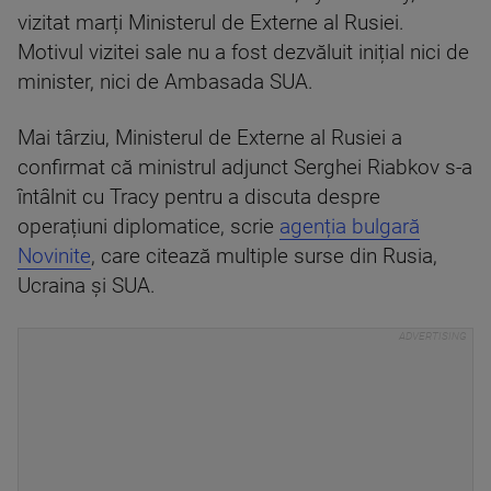
vizitat marți Ministerul de Externe al Rusiei.
Motivul vizitei sale nu a fost dezvăluit inițial nici de
minister, nici de Ambasada SUA.
Mai târziu, Ministerul de Externe al Rusiei a
confirmat că ministrul adjunct Serghei Riabkov s-a
întâlnit cu Tracy pentru a discuta despre
operațiuni diplomatice, scrie
agenția bulgară
Novinite
, care citează multiple surse din Rusia,
Ucraina și SUA.