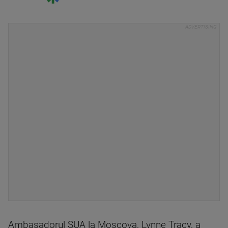
Ambasadorul SUA la Moscova, Lynne Tracy, a