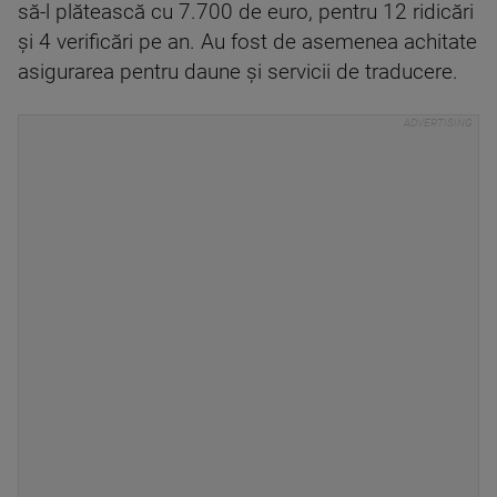
să-l plătească cu 7.700 de euro, pentru 12 ridicări
și 4 verificări pe an. Au fost de asemenea achitate
asigurarea pentru daune și servicii de traducere.