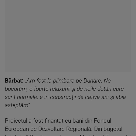
Bărbat:
„Am fost la plimbare pe Dunăre. Ne
bucurăm, e foarte relaxant și de noile dotări care
sunt normale, e în construcții de câțiva ani și abia
așteptăm”.
Proiectul a fost finanțat cu bani din Fondul
European de Dezvoltare Regională. Din bugetul