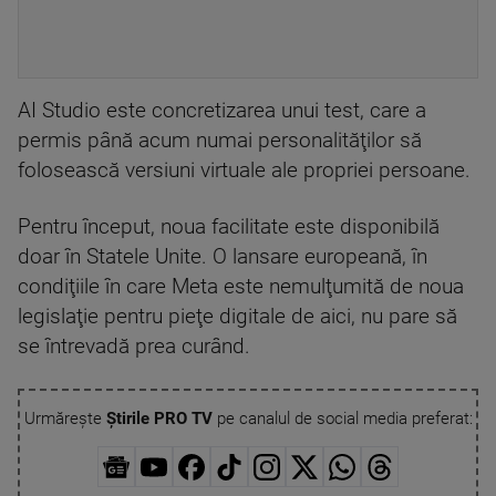
AI Studio este concretizarea unui test, care a
permis până acum numai personalităţilor să
folosească versiuni virtuale ale propriei persoane.
Pentru început, noua facilitate este disponibilă
doar în Statele Unite. O lansare europeană, în
condiţiile în care Meta este nemulţumită de noua
legislaţie pentru pieţe digitale de aici, nu pare să
se întrevadă prea curând.
Urmărește
Știrile PRO TV
pe canalul de social media preferat: