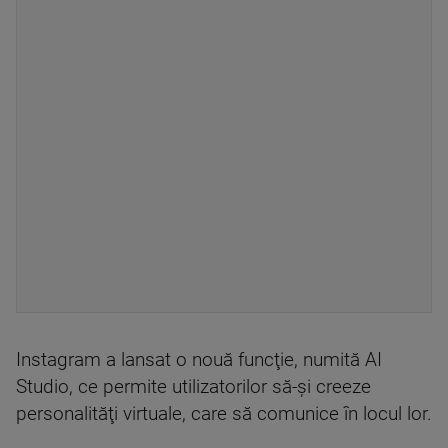
Instagram a lansat o nouă funcţie, numită AI
Studio, ce permite utilizatorilor să-şi creeze
personalităţi virtuale, care să comunice în locul lor.