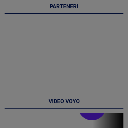
PARTENERI
VIDEO VOYO