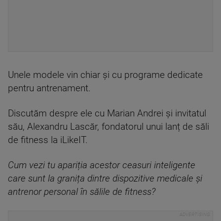
Unele modele vin chiar și cu programe dedicate
pentru antrenament.
Discutăm despre ele cu Marian Andrei și invitatul
său, Alexandru Lascăr, fondatorul unui lanț de săli
de fitness la iLikeIT.
Cum vezi tu apariția acestor ceasuri inteligente
care sunt la granița dintre dispozitive medicale și
antrenor personal în sălile de fitness?