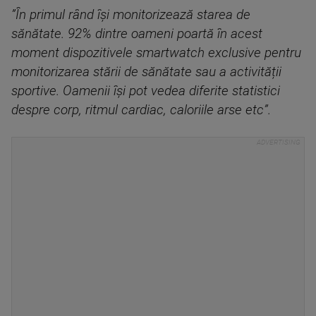
”În primul rând își monitorizează starea de
sănătate. 92% dintre oameni poartă în acest
moment dispozitivele smartwatch exclusive pentru
monitorizarea stării de sănătate sau a activității
sportive. Oamenii își pot vedea diferite statistici
despre corp, ritmul cardiac, caloriile arse etc”.