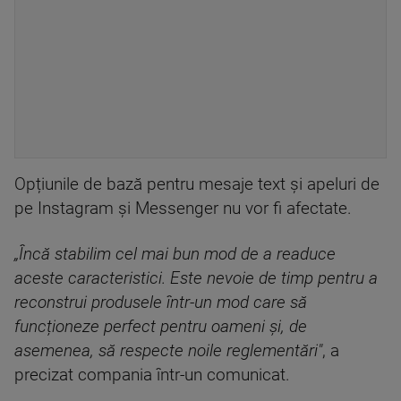
Opțiunile de bază pentru mesaje text și apeluri de
pe Instagram și Messenger nu vor fi afectate.
„Încă stabilim cel mai bun mod de a readuce
aceste caracteristici. Este nevoie de timp pentru a
reconstrui produsele într-un mod care să
funcționeze perfect pentru oameni și, de
asemenea, să respecte noile reglementări"
, a
precizat compania într-un comunicat.