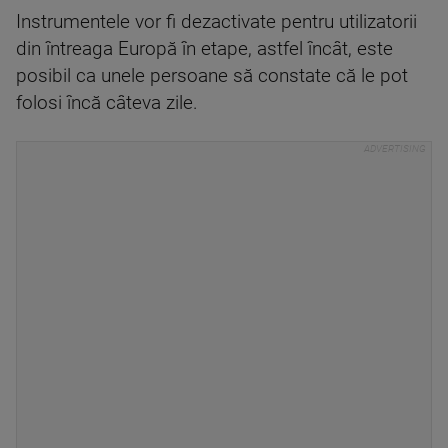
Instrumentele vor fi dezactivate pentru utilizatorii
din întreaga Europă în etape, astfel încât, este
posibil ca unele persoane să constate că le pot
folosi încă câteva zile.