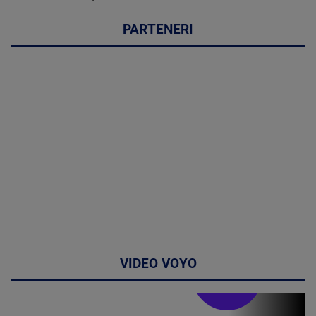
PARTENERI
VIDEO VOYO