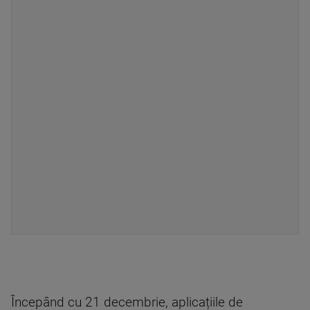
Începând cu 21 decembrie, aplicațiile de