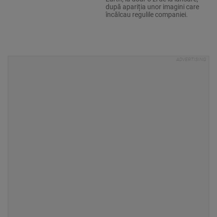
după apariția unor imagini care
încălcau regulile companiei.