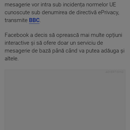
mesagerie vor intra sub incidența normelor UE
cunoscute sub denumirea de directivă ePrivacy,
transmite
BBC
.
Facebook a decis să oprească mai multe opțiuni
interactive și să ofere doar un serviciu de
mesagerie de bază până când va putea adăuga și
altele.