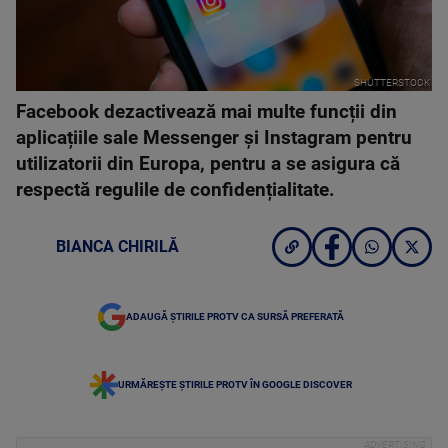
SHUTTERSTOCK
Facebook dezactivează mai multe funcții din
aplicațiile sale Messenger și Instagram pentru
utilizatorii din Europa, pentru a se asigura că
respectă regulile de confidențialitate.
BIANCA CHIRILĂ
ADAUGĂ ȘTIRILE PROTV CA SURSĂ PREFERATĂ
URMĂREȘTE ȘTIRILE PROTV ÎN GOOGLE DISCOVER