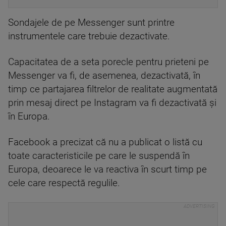
Sondajele de pe Messenger sunt printre
instrumentele care trebuie dezactivate.
Capacitatea de a seta porecle pentru prieteni pe
Messenger va fi, de asemenea, dezactivată, în
timp ce partajarea filtrelor de realitate augmentată
prin mesaj direct pe Instagram va fi dezactivată și
în Europa.
Facebook a precizat că nu a publicat o listă cu
toate caracteristicile pe care le suspendă în
Europa, deoarece le va reactiva în scurt timp pe
cele care respectă regulile.