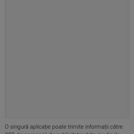
O singură aplicație poate trimite informații către