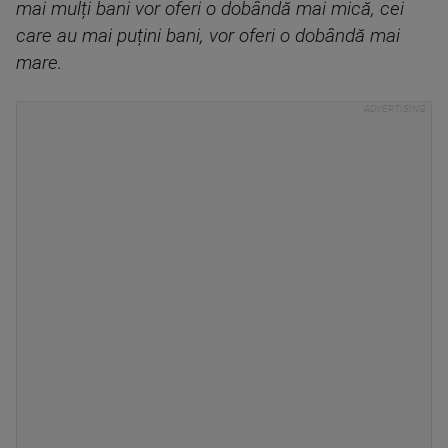
mai mulți bani vor oferi o dobândă mai mică, cei
care au mai puțini bani, vor oferi o dobândă mai
mare.