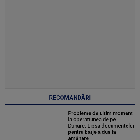
RECOMANDĂRI
Probleme de ultim moment
la operațiunea de pe
Dunăre. Lipsa documentelor
pentru barje a dus la
amânare