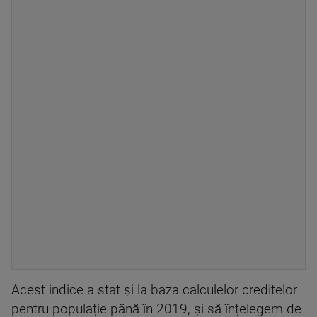
Acest indice a stat și la baza calculelor creditelor
pentru populație până în 2019, și să înțelegem de