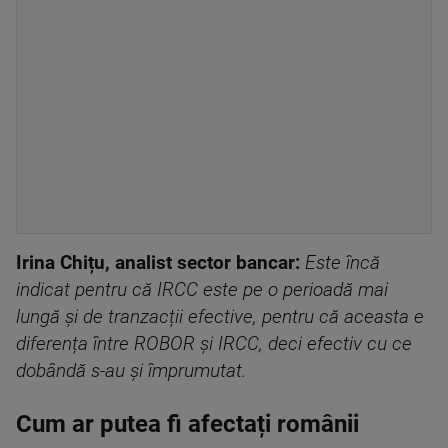
Irina Chițu, analist sector bancar:
Este încă
indicat pentru că IRCC este pe o perioadă mai
lungă și de tranzacții efective, pentru că aceasta e
diferența între ROBOR și IRCC, deci efectiv cu ce
dobândă s-au și împrumutat.
Cum ar putea fi afectați românii