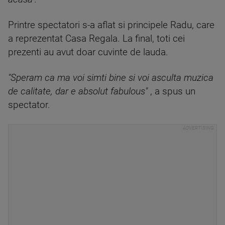
Printre spectatori s-a aflat si principele Radu, care
a reprezentat Casa Regala. La final, toti cei
prezenti au avut doar cuvinte de lauda.
"Speram ca ma voi simti bine si voi asculta muzica
de calitate, dar e absolut fabulous"
, a spus un
spectator.