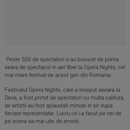
Peste 500 de spectatori s-au bucurat de prima
seara de spectacol in aer liber la Opera Nights, cel
mai mare festival de acest gen din Romania.
Festivalul Opera Nights, care a inceput aseara la
Deva, a fost primit de spectatori cu multa caldura,
iar artistii au fost aplaudati minute in sir dupa
fiecare reprezentatie. Lucru ce i-a facut pe cei de
pe scena sa mai uite de emotii.