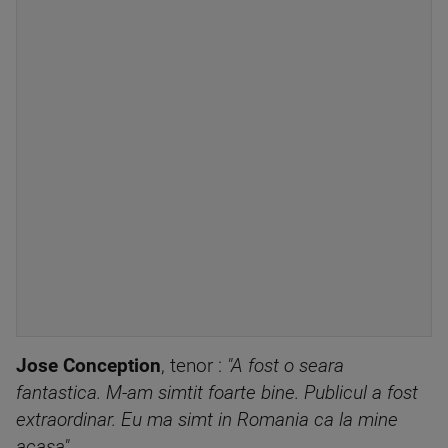
Jose Conception
, tenor :
"A fost o seara
fantastica. M-am simtit foarte bine. Publicul a fost
extraordinar. Eu ma simt in Romania ca la mine
acasa".