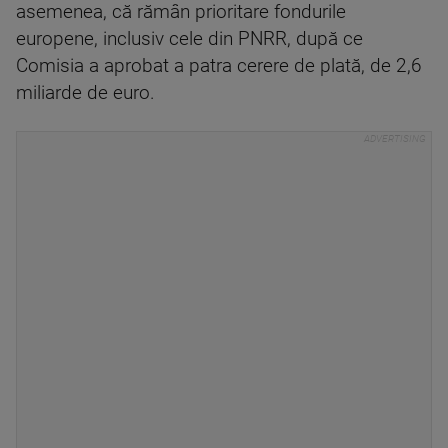
asemenea, că rămân prioritare fondurile
europene, inclusiv cele din PNRR, după ce
Comisia a aprobat a patra cerere de plată, de 2,6
miliarde de euro.