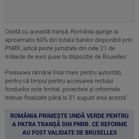
Odată cu această tranșă, România ajunge la
aproximativ 60% din totalul banilor disponibili prin
PNRR, adică peste jumătate din cele 21 de
miliarde de euro puse la dispoziție de Bruxelles.
Presiunea rămâne însă mare pentru autorități,
pentru că timpul pentru accesarea restului
fondurilor este limitat: proiectele și reformele
trebuie finalizate până la 31 august anul acesta”.
ROMÂNIA PRIMEȘTE UNDĂ VERDE PENTRU
A PATRA TRANȘĂ DIN PNRR. CE REFORME
AU FOST VALIDATE DE BRUXELLES