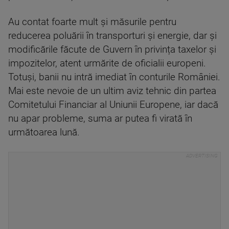
Au contat foarte mult și măsurile pentru
reducerea poluării în transporturi și energie, dar și
modificările făcute de Guvern în privința taxelor și
impozitelor, atent urmărite de oficialii europeni.
Totuși, banii nu intră imediat în conturile României.
Mai este nevoie de un ultim aviz tehnic din partea
Comitetului Financiar al Uniunii Europene, iar dacă
nu apar probleme, suma ar putea fi virată în
următoarea lună.