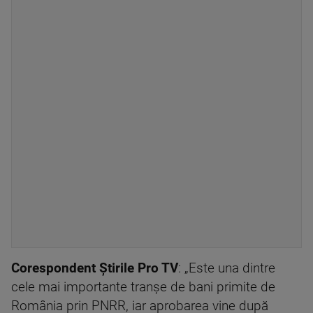
Corespondent Știrile Pro TV
: „Este una dintre
cele mai importante tranșe de bani primite de
România prin PNRR, iar aprobarea vine după