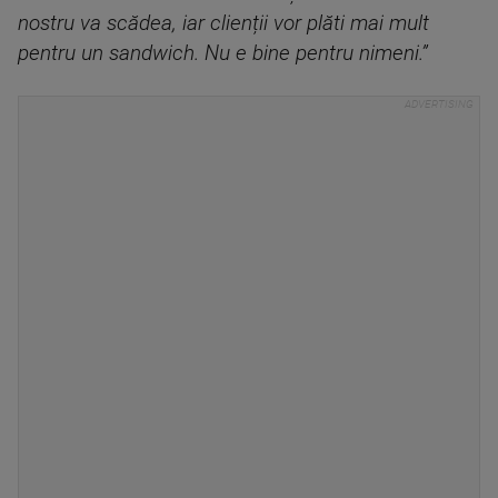
nostru va scădea, iar clienții vor plăti mai mult
pentru un sandwich. Nu e bine pentru nimeni.”