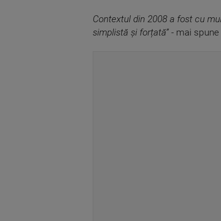
Contextul din 2008 a fost cu mu
simplistă și forțată”
- mai spune