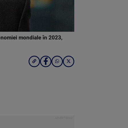
conomiei mondiale în 2023,