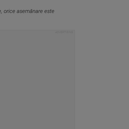
re, orice asemănare este