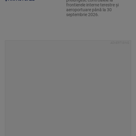
frontierele interne terestre și
aeroportuare până la 30
septembrie 2026.