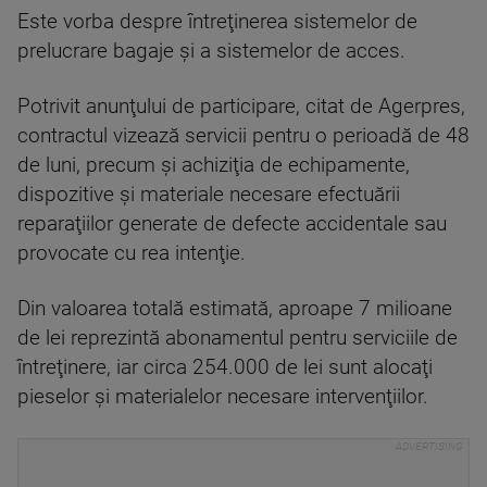
Este vorba despre întreţinerea sistemelor de
prelucrare bagaje şi a sistemelor de acces.
Potrivit anunţului de participare, citat de Agerpres,
contractul vizează servicii pentru o perioadă de 48
de luni, precum şi achiziţia de echipamente,
dispozitive şi materiale necesare efectuării
reparaţiilor generate de defecte accidentale sau
provocate cu rea intenţie.
Din valoarea totală estimată, aproape 7 milioane
de lei reprezintă abonamentul pentru serviciile de
întreţinere, iar circa 254.000 de lei sunt alocaţi
pieselor şi materialelor necesare intervenţiilor.