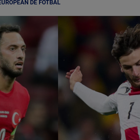
EUROPEAN DE FOTBAL