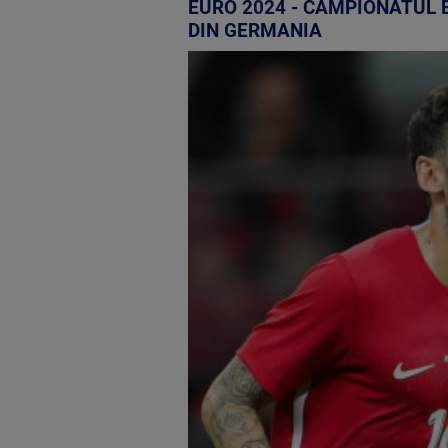
EURO 2024 - CAMPIONATUL 
DIN GERMANIA