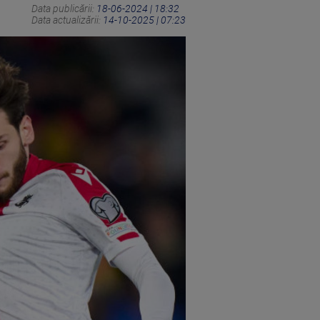
Data publicării:
18-06-2024 | 18:32
Data actualizării:
14-10-2025 | 07:23