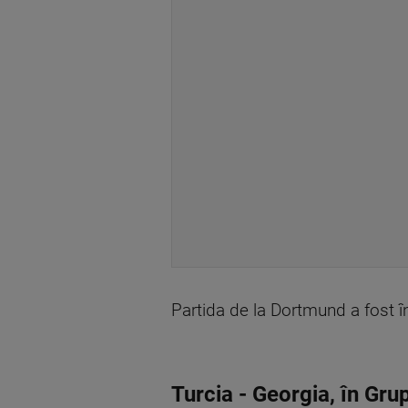
Partida de la Dortmund a fost 
Turcia - Georgia, în Gr