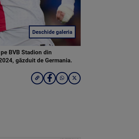
Deschide galeria
, pe BVB Stadion din
2024, găzduit de Germania.