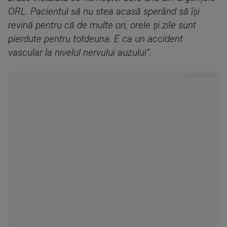
ORL. Pacientul să nu stea acasă sperând să își
revină pentru că de multe ori, orele și zile sunt
pierdute pentru totdeuna. E ca un accident
vascular la nivelul nervului auzului”.