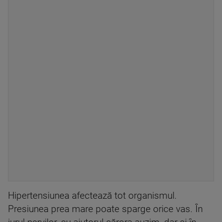
Hipertensiunea afectează tot organismul.
Presiunea prea mare poate sparge orice vas. În