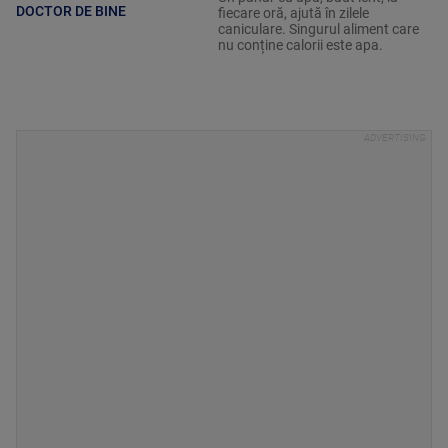
DOCTOR DE BINE
fiecare oră, ajută în zilele
caniculare. Singurul aliment care
nu conține calorii este apa.