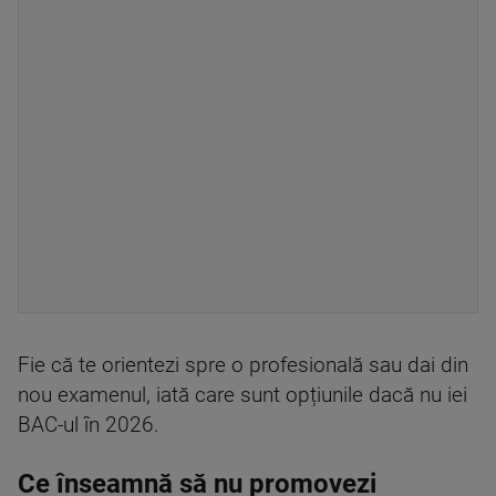
Fie că te orientezi spre o profesională sau dai din
nou examenul, iată care sunt opțiunile dacă nu iei
BAC-ul în 2026.
Ce înseamnă să nu promovezi