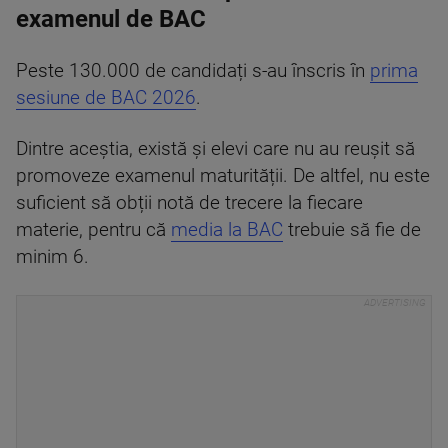
examenul de BAC
Peste 130.000 de candidați s-au înscris în
prima
sesiune de BAC 2026
.
Dintre aceștia, există și elevi care nu au reușit să
promoveze examenul maturității. De altfel, nu este
suficient să obții notă de trecere la fiecare
materie, pentru că
media la BAC
trebuie să fie de
minim 6.