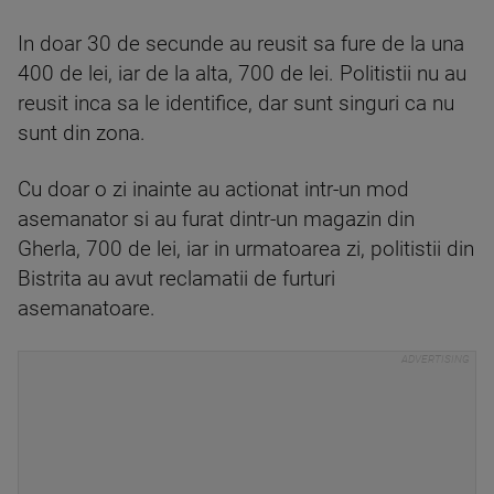
In doar 30 de secunde au reusit sa fure de la una
400 de lei, iar de la alta, 700 de lei. Politistii nu au
reusit inca sa le identifice, dar sunt singuri ca nu
sunt din zona.
Cu doar o zi inainte au actionat intr-un mod
asemanator si au furat dintr-un magazin din
Gherla, 700 de lei, iar in urmatoarea zi, politistii din
Bistrita au avut reclamatii de furturi
asemanatoare.