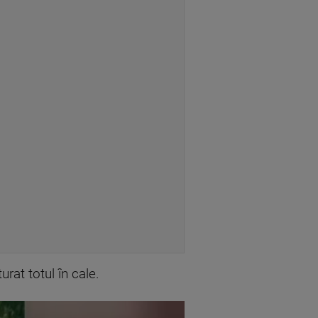
rat totul în cale.