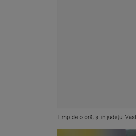
Timp de o oră, și în județul Vasl