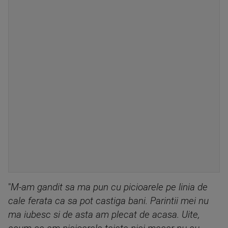
"
M-am gandit sa ma pun cu picioarele pe linia de
cale ferata ca sa pot castiga bani. Parintii mei nu
ma iubesc si de asta am plecat de acasa. Uite,