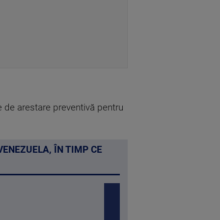
re de arestare preventivă pentru
ENEZUELA, ÎN TIMP CE